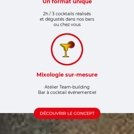
Un format unique
2h / 3 cocktails réalisés
et dégustés dans nos bars
ou chez vous
Mixologie sur-mesure
Atelier Team-building
Bar à cocktail événementiel
DÉCOUVRIR LE CONCEPT