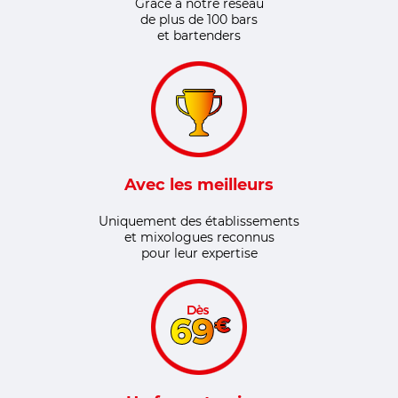
Grâce à notre réseau
de plus de 100 bars
et bartenders
Avec les meilleurs
Uniquement des établissements
et mixologues reconnus
pour leur expertise