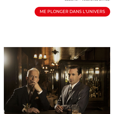
ME PLONGER DANS L'UNIVERS