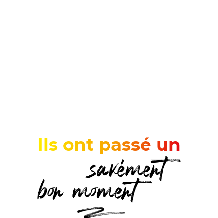
Ils ont passé un