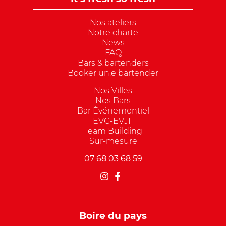
Nos ateliers
Notre charte
News
FAQ
Bars & bartenders
Booker un.e bartender
Nos Villes
Nos Bars
Bar Événementiel
EVG-EVJF
Team Building
Sur-mesure
07 68 03 68 59
Boire du pays