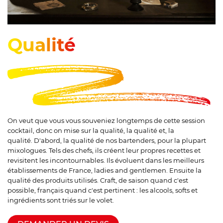
Qualité
On veut que vous vous souveniez longtemps de cette session
cocktail, donc on mise sur la qualité, la qualité et, la
qualité. D'abord, la qualité de nos bartenders, pour la plupart
mixologues. Tels des chefs, ils créent leur propres recettes et
revisitent les incontournables. Ils évoluent dans les meilleurs
établissements de France, ladies and gentlemen. Ensuite la
qualité des produits utilisés. Craft, de saison quand c'est
possible, français quand c'est pertinent : les alcools, softs et
ingrédients sont triés sur le volet.