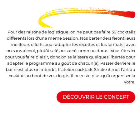
Pour des raisons de logistique, on ne peut pas faire 50 cocktails
différents lors d'une même Session. Nos bartenders feront leurs
meilleurs efforts pour adapter les recettes et les formats : avec
ou sans alcool, plutôt salé ou sucré, amer ou doux... Vous êtes ici
pour vous faire plaisir, donc on se laissera quelques libertés pour
adapter le programme au goût de chacun(e). Passer derrière le
bar n'est plus un interdit. L'atelier cocktails Shake it met l'art du
cocktail au bout de vos doigts. Il ne reste plus qu'à organiser la
votre
.
DÉCOUVRIR LE CONCEPT