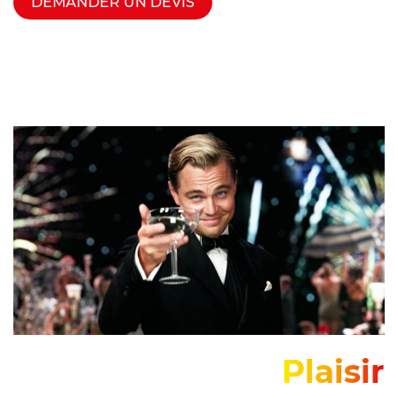
DEMANDER UN DEVIS
Plaisir