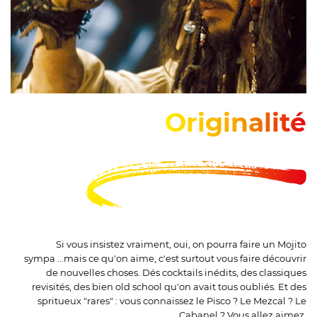
Originalité
Si vous insistez vraiment, oui, on pourra faire un Mojito
sympa ...mais ce qu'on aime, c'est surtout vous faire découvrir
de nouvelles choses. Dés cocktails inédits, des classiques
revisités, des bien old school qu'on avait tous oubliés. Et des
spritueux "rares" : vous connaissez le Pisco ? Le Mezcal ? Le
Cabanel ? Vous allez aimez.