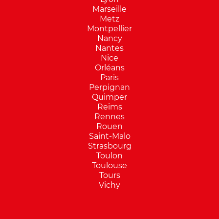
Marseille
Metz
Montpellier
Nancy
Nantes
Nice
Orléans
Paris
Perpignan
Quimper
Reims
Rennes
Rouen
Saint-Malo
Strasbourg
Toulon
Toulouse
Tours
Vichy