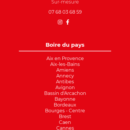
Sur-mesure
07 68 03 68 59
Boire du pays
Aix en Provence
Aix-les-Bains
Amiens
Annecy
Antibes
Avignon
Bassin d'Arcachon
Bayonne
Bordeaux
Bourges - Centre
Brest
Caen
Cannes