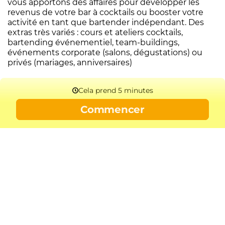
vous apportons des affaires pour développer les
revenus de votre bar à cocktails ou booster votre
activité en tant que bartender indépendant. Des
extras très variés : cours et ateliers cocktails,
bartending événementiel, team-buildings,
événements corporate (salons, dégustations) ou
privés (mariages, anniversaires)