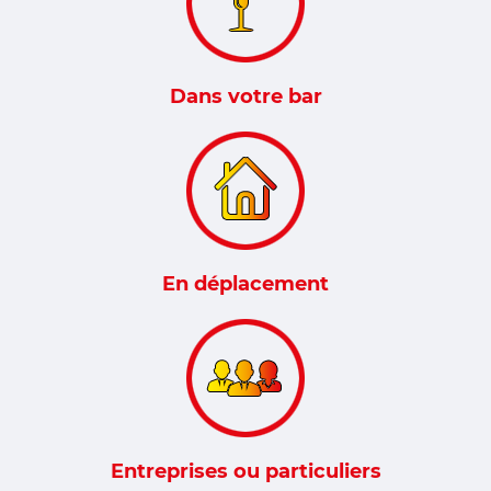
Dans votre bar
En déplacement
Entreprises ou particuliers