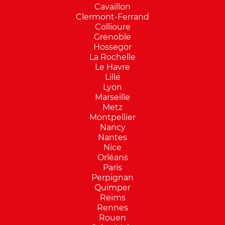
Cavaillon
Clermont-Ferrand
Collioure
Grenoble
Hossegor
La Rochelle
Le Havre
Lille
Lyon
Marseille
Metz
Montpellier
Nancy
Nantes
Nice
Orléans
Paris
Perpignan
Quimper
Reims
Rennes
Rouen