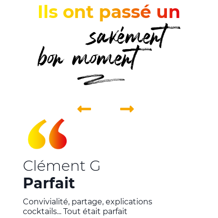
Ils ont passé un
Clément G
Parfait
Convivialité, partage, explications
cocktails... Tout était parfait