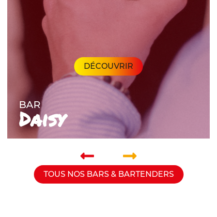
DÉCOUVRIR
BAR
Daisy
TOUS NOS BARS & BARTENDERS