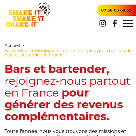
07 68 03 68 59
Accueil
>
Bartenders et Mixologues, rejoignez le plus grand réseau de
bars et bartender en France
Bars et bartender,
rejoignez-nous partout
en France
pour
générer des revenus
complémentaires.
Toute l'année, nous vous trouvons des missions et