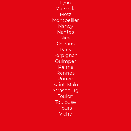
Lyon
Marseille
Metz
Montpellier
Nancy
Nantes
Nice
Orléans
Paris
Perpignan
Quimper
Reims
Rennes
Rouen
Saint-Malo
Strasbourg
Toulon
Toulouse
Tours
Vichy