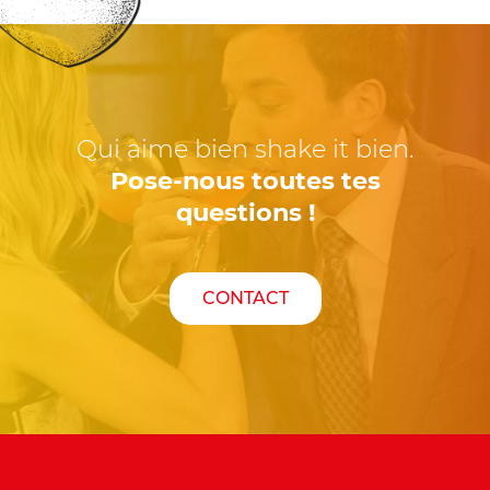
Qui aime bien shake it bien.
Pose-nous toutes tes
questions !
CONTACT