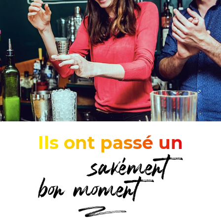
Ils ont passé un