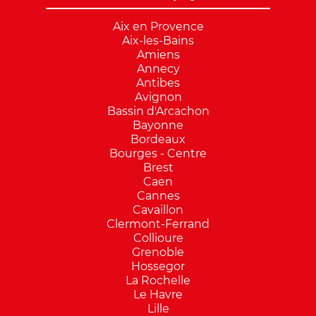
Aix en Provence
Aix-les-Bains
Amiens
Annecy
Antibes
Avignon
Bassin d'Arcachon
Bayonne
Bordeaux
Bourges - Centre
Brest
Caen
Cannes
Cavaillon
Clermont-Ferrand
Collioure
Grenoble
Hossegor
La Rochelle
Le Havre
Lille