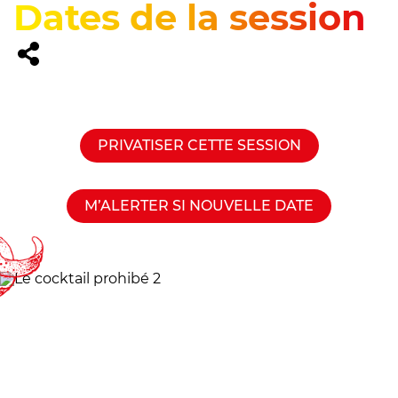
Dates de la session
PRIVATISER CETTE SESSION
M’ALERTER SI NOUVELLE DATE