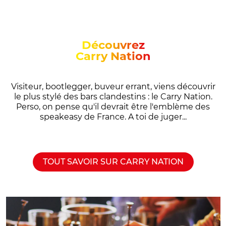
Découvrez
Carry Nation
Visiteur, bootlegger, buveur errant, viens découvrir
le plus stylé des bars clandestins : le Carry Nation.
Perso, on pense qu'il devrait être l'emblème des
speakeasy de France. A toi de juger...
TOUT SAVOIR SUR CARRY NATION