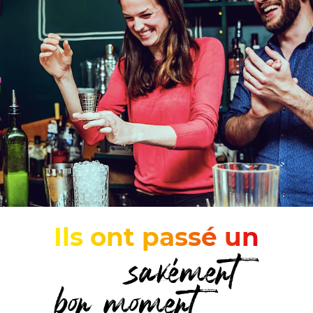
Ils ont passé un