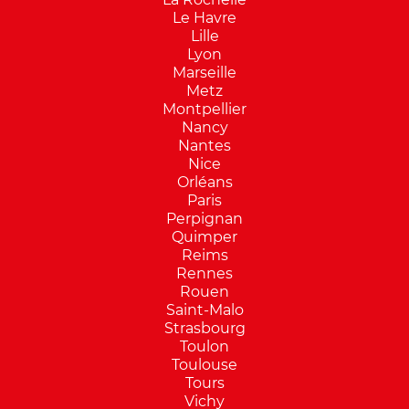
Le Havre
Lille
Lyon
Marseille
Metz
Montpellier
Nancy
Nantes
Nice
Orléans
Paris
Perpignan
Quimper
Reims
Rennes
Rouen
Saint-Malo
Strasbourg
Toulon
Toulouse
Tours
Vichy