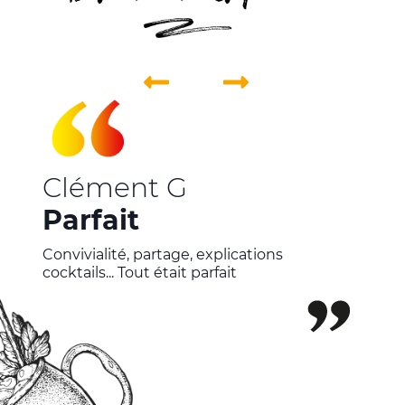
Clément G
Parfait
Convivialité, partage, explications
cocktails... Tout était parfait