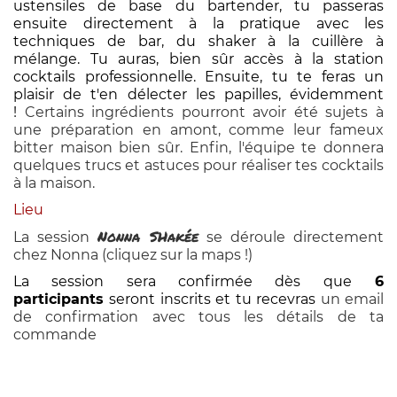
ustensiles de base du bartender, tu passeras
ensuite directement à la pratique avec les
techniques de bar, du shaker à la cuillère à
mélange. Tu auras, bien sûr accès à la station
cocktails professionnelle. Ensuite, tu te feras un
plaisir de t'en délecter les papilles, évidemment
!
Certains ingrédients pourront avoir été sujets à
une préparation en amont, comme leur fameux
bitter maison bien sûr. Enfin, l'équipe te donnera
quelques trucs et astuces pour réaliser tes cocktails
à la maison.
Lieu
Nonna SHakée
La session
se déroule directement
chez Nonna (cliquez sur la maps !)
La session sera confirmée dès que
6
participants
seront inscrits et tu recevras
un email
de confirmation avec tous les détails de ta
commande