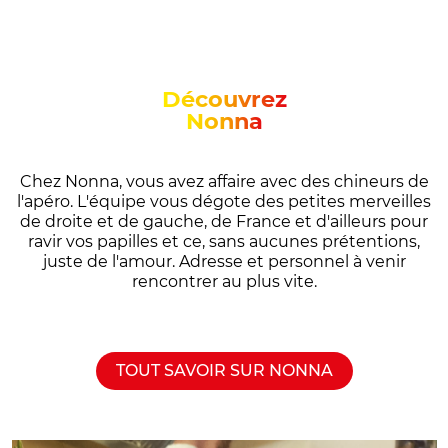
Découvrez
Nonna
Chez Nonna, vous avez affaire avec des chineurs de
l'apéro. L'équipe vous dégote des petites merveilles
de droite et de gauche, de France et d'ailleurs pour
ravir vos papilles et ce, sans aucunes prétentions,
juste de l'amour. Adresse et personnel à venir
rencontrer au plus vite.
TOUT SAVOIR SUR NONNA