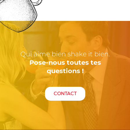
Qui aime bien shake it bien.
Pose-nous toutes tes
questions !
CONTACT