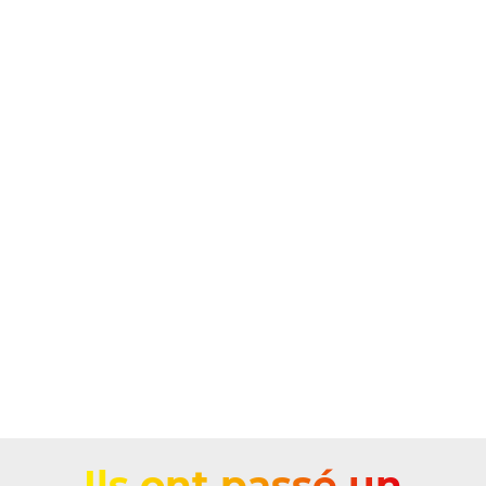
Ils ont passé un