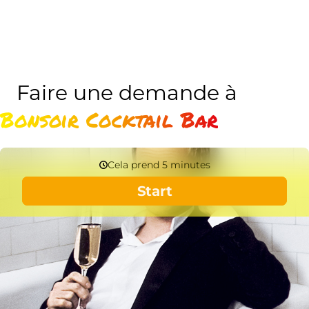
Faire une demande à
Bonsoir Cocktail Bar