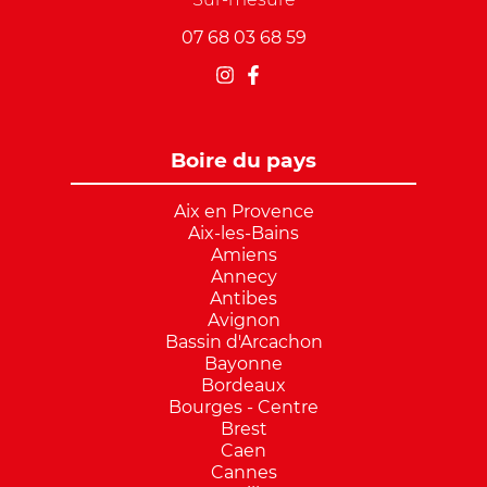
07 68 03 68 59
Boire du pays
Aix en Provence
Aix-les-Bains
Amiens
Annecy
Antibes
Avignon
Bassin d'Arcachon
Bayonne
Bordeaux
Bourges - Centre
Brest
Caen
Cannes