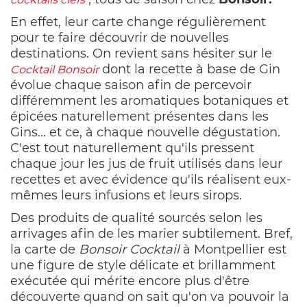
En effet, leur carte change régulièrement
pour te faire découvrir de nouvelles
destinations. On revient sans hésiter sur le
dont la recette à base de Gin
Cocktail Bonsoir
évolue chaque saison afin de percevoir
différemment les aromatiques botaniques et
épicées naturellement présentes dans les
Gins... et ce, à chaque nouvelle dégustation.
C'est tout naturellement qu'ils pressent
chaque jour les jus de fruit utilisés dans leur
recettes et avec évidence qu'ils réalisent eux-
mêmes leurs infusions et leurs sirops.
Des produits de qualité sourcés selon les
arrivages afin de les marier subtilement. Bref,
la carte de
Bonsoir Cocktail
à Montpellier est
une figure de style délicate et brillamment
exécutée qui mérite encore plus d'être
découverte quand on sait qu'on va pouvoir la